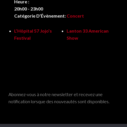
Heure :
20h00 - 23h00
Catégorie D’Évènement:
Concert
L’Hôpital 57 Jojo’s
Lanton 33 American
Festival
Show
Abonnez-vous à notre newsletter et recevez une
notification lorsque des nouveautés sont disponibles.