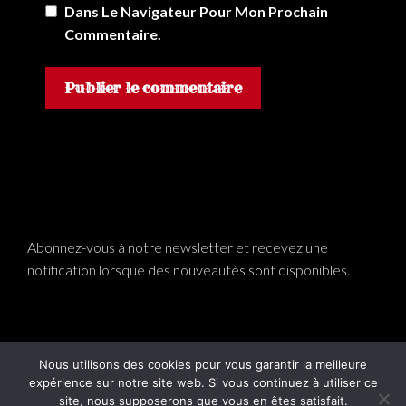
Dans Le Navigateur Pour Mon Prochain
Commentaire.
Abonnez-vous à notre newsletter et recevez une
notification lorsque des nouveautés sont disponibles.
Nous utilisons des cookies pour vous garantir la meilleure
expérience sur notre site web. Si vous continuez à utiliser ce
Mentions légales
Contact
site, nous supposerons que vous en êtes satisfait.