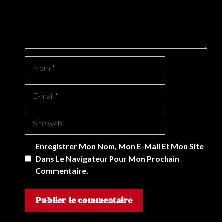
Nom
E-
Mail
Site
Web
Enregistrer Mon Nom, Mon E-Mail Et Mon Site
Dans Le Navigateur Pour Mon Prochain
Commentaire.